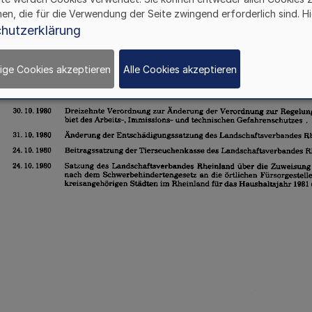
hen, die für die Verwendung der Seite zwingend erforderlich sind. Hi
hutzerklärung
ige Cookies akzeptieren
Alle Cookies akzeptieren