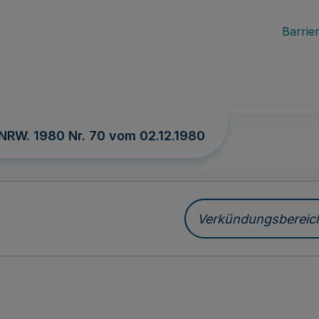
Barrier
 NRW. 1980 Nr. 70 vom
02.12.1980
Verkündungsbereich 