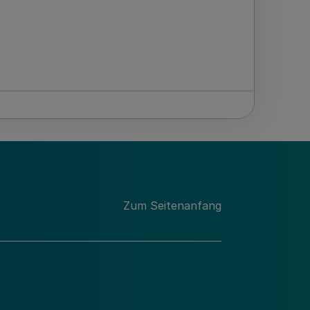
Zum Seitenanfang