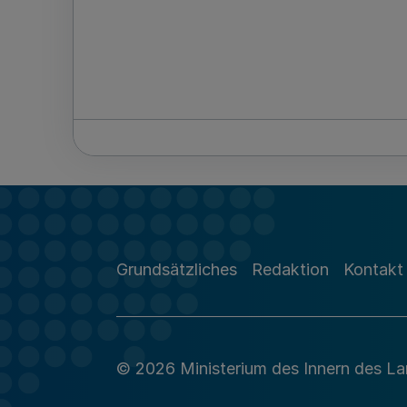
Grundsätzliches
Redaktion
Kontakt
© 2026 Ministerium des Innern des L