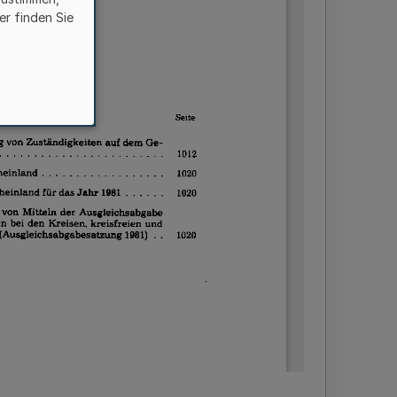
er finden Sie