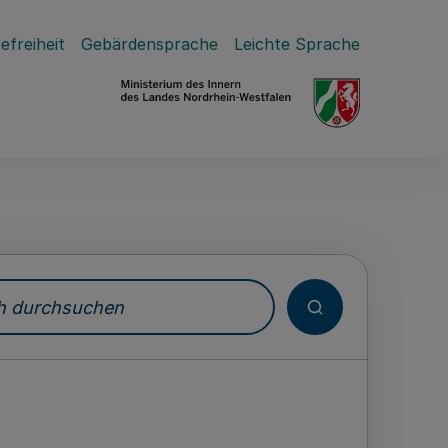
efreiheit
Gebärdensprache
Leichte Sprache
durchsuchen