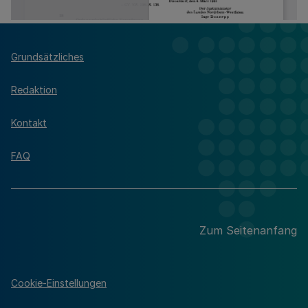
Grundsätzliches
Redaktion
Kontakt
FAQ
Zum Seitenanfang
Cookie-Einstellungen