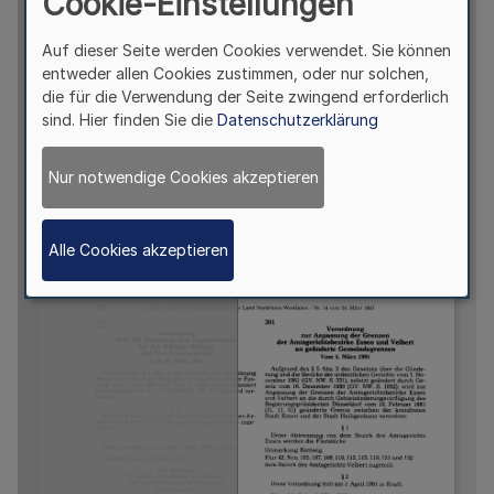
Cookie-Einstellungen
Auf dieser Seite werden Cookies verwendet. Sie können
entweder allen Cookies zustimmen, oder nur solchen,
die für die Verwendung der Seite zwingend erforderlich
sind. Hier finden Sie die
Datenschutzerklärung
Nur notwendige Cookies akzeptieren
Alle Cookies akzeptieren