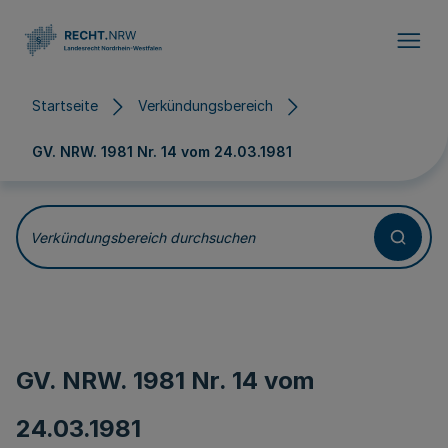
Direkt zum Inhalt
Startseite
Verkündungsbereich
GV. NRW. 1981 Nr. 14 vom
24.03.1981
Verkündungsbereich durchsuchen
GV. NRW. 1981 Nr. 14 vom
24.03.1981