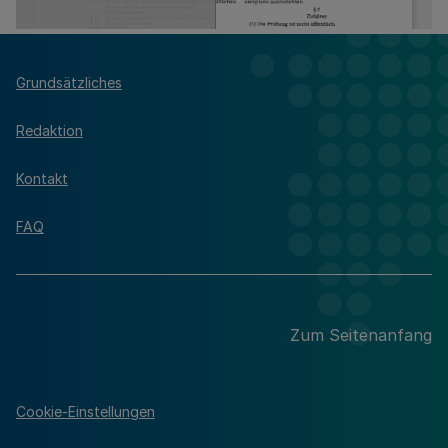
Grundsätzliches
Redaktion
Kontakt
FAQ
Zum Seitenanfang
Cookie-Einstellungen