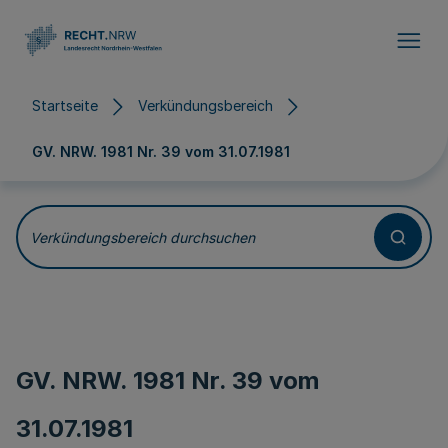
Direkt zum Inhalt
Startseite
Verkündungsbereich
GV. NRW. 1981 Nr. 39 vom
31.07.1981
Verkündungsbereich durchsuchen
GV. NRW. 1981 Nr. 39 vom
31.07.1981