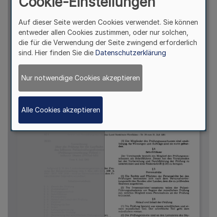
Cookie-Einstellungen
Auf dieser Seite werden Cookies verwendet. Sie können
entweder allen Cookies zustimmen, oder nur solchen,
die für die Verwendung der Seite zwingend erforderlich
sind. Hier finden Sie die
Datenschutzerklärung
Nur notwendige Cookies akzeptieren
Alle Cookies akzeptieren