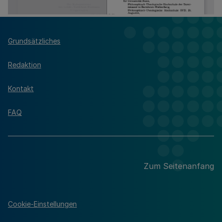
Grundsätzliches
Redaktion
Kontakt
FAQ
Zum Seitenanfang
Cookie-Einstellungen