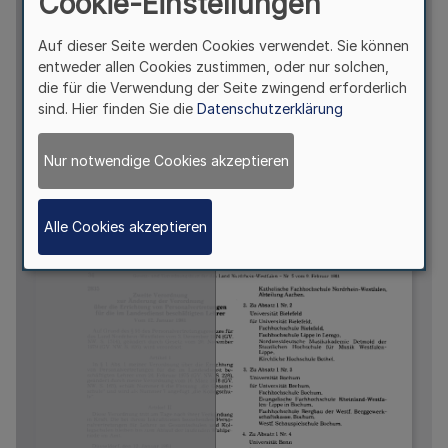
Cookie-Einstellungen
Auf dieser Seite werden Cookies verwendet. Sie können
entweder allen Cookies zustimmen, oder nur solchen,
die für die Verwendung der Seite zwingend erforderlich
sind. Hier finden Sie die
Datenschutzerklärung
Nur notwendige Cookies akzeptieren
Alle Cookies akzeptieren