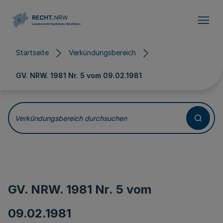
Direkt zum Inhalt
Startseite
Verkündungsbereich
GV. NRW. 1981 Nr. 5 vom
09.02.1981
Verkündungsbereich durchsuchen
GV. NRW. 1981 Nr. 5 vom
09.02.1981