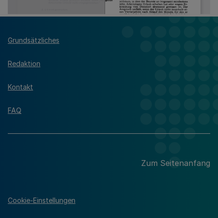
Grundsätzliches
Redaktion
Kontakt
FAQ
Zum Seitenanfang
Cookie-Einstellungen