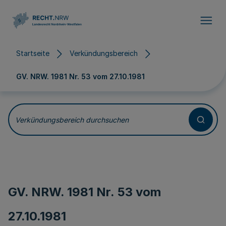
Direkt zum Inhalt
Startseite
Verkündungsbereich
GV. NRW. 1981 Nr. 53 vom
27.10.1981
Verkündungsbereich durchsuchen
GV. NRW. 1981 Nr. 53 vom
27.10.1981