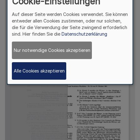
Cookie-Einstellungen
Auf dieser Seite werden Cookies verwendet. Sie können
entweder allen Cookies zustimmen, oder nur solchen,
die für die Verwendung der Seite zwingend erforderlich
sind. Hier finden Sie die
Datenschutzerklärung
Nur notwendige Cookies akzeptieren
Alle Cookies akzeptieren