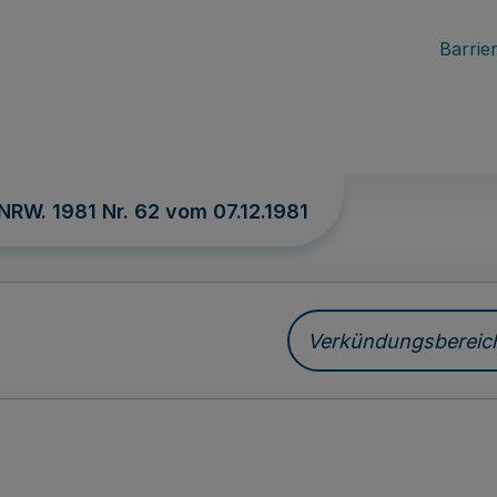
Barrier
 NRW. 1981 Nr. 62 vom
07.12.1981
Verkündungsbereich 