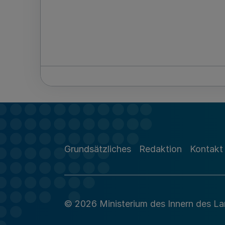
Grundsätzliches
Redaktion
Kontakt
© 2026 Ministerium des Innern des L