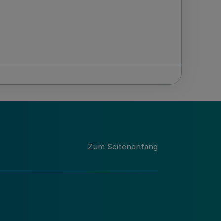
Zum Seitenanfang