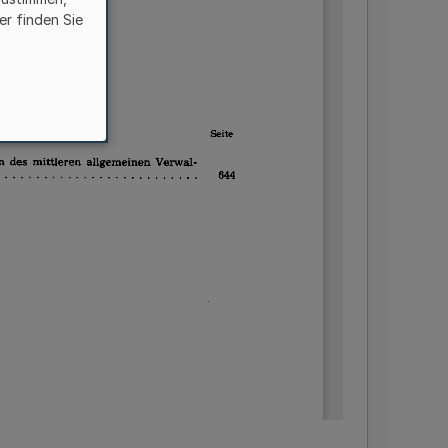
er finden Sie