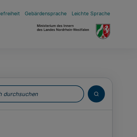
efreiheit
Gebärdensprache
Leichte Sprache
durchsuchen