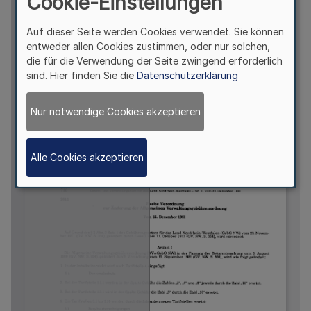
Cookie-Einstellungen
Auf dieser Seite werden Cookies verwendet. Sie können
entweder allen Cookies zustimmen, oder nur solchen,
die für die Verwendung der Seite zwingend erforderlich
sind. Hier finden Sie die
Datenschutzerklärung
Nur notwendige Cookies akzeptieren
Alle Cookies akzeptieren