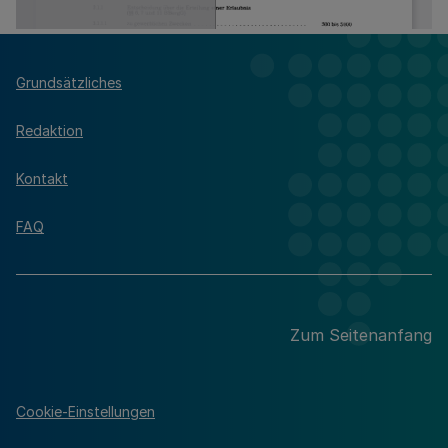
Grundsätzliches
Redaktion
Kontakt
FAQ
Zum Seitenanfang
Cookie-Einstellungen