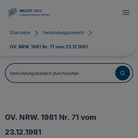
Direkt zum Inhalt
Startseite
Verkündungsbereich
GV. NRW. 1981 Nr. 71 vom
23.12.1981
Verkündungsbereich durchsuchen
GV. NRW. 1981 Nr. 71 vom
23.12.1981