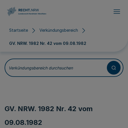
Direkt zum Inhalt
Startseite
Verkündungsbereich
GV. NRW. 1982 Nr. 42 vom
09.08.1982
Verkündungsbereich durchsuchen
GV. NRW. 1982 Nr. 42 vom
09.08.1982