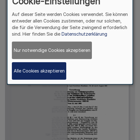
Cookie-Einstellungen
Auf dieser Seite werden Cookies verwendet. Sie können
entweder allen Cookies zustimmen, oder nur solchen,
die für die Verwendung der Seite zwingend erforderlich
sind. Hier finden Sie die
Datenschutzerklärung
Nur notwendige Cookies akzeptieren
Alle Cookies akzeptieren