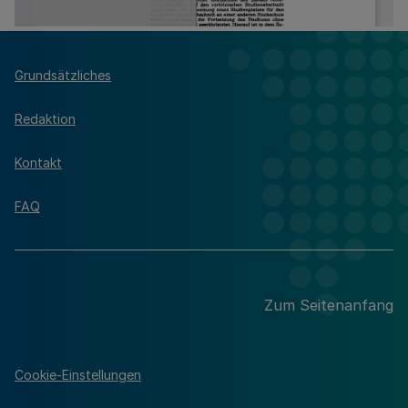
Grundsätzliches
Redaktion
Kontakt
FAQ
Zum Seitenanfang
Cookie-Einstellungen