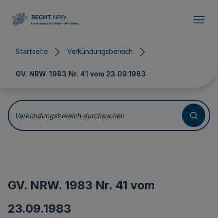
Direkt zum Inhalt
Startseite
Verkündungsbereich
GV. NRW. 1983 Nr. 41 vom
23.09.1983
Verkündungsbereich durchsuchen
GV. NRW. 1983 Nr. 41 vom
23.09.1983