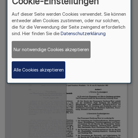
Cookie-Einstellungen
Auf dieser Seite werden Cookies verwendet. Sie können
entweder allen Cookies zustimmen, oder nur solchen,
die für die Verwendung der Seite zwingend erforderlich
sind. Hier finden Sie die
Datenschutzerklärung
Nur notwendige Cookies akzeptieren
Alle Cookies akzeptieren