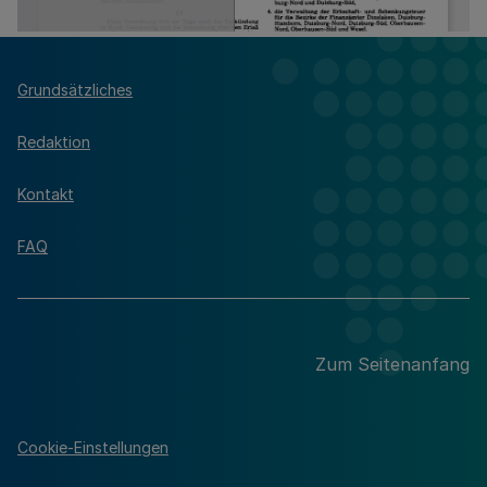
Grundsätzliches
Redaktion
Kontakt
FAQ
Zum Seitenanfang
Cookie-Einstellungen