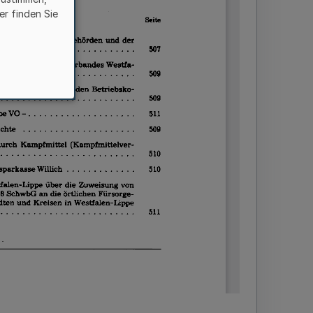
er finden Sie