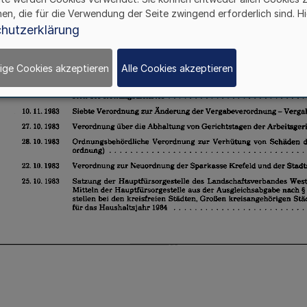
hen, die für die Verwendung der Seite zwingend erforderlich sind. Hi
hutzerklärung
ige Cookies akzeptieren
Alle Cookies akzeptieren