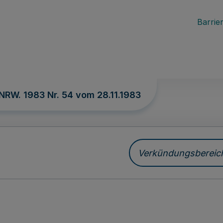
Barrier
 NRW. 1983 Nr. 54 vom
28.11.1983
Verkündungsbereich 