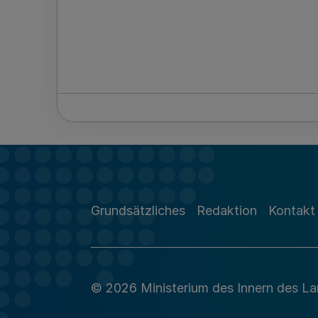
Grundsätzliches
Redaktion
Kontakt
© 2026 Ministerium des Innern des L