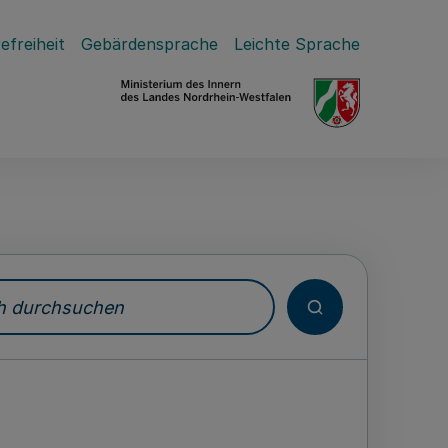
efreiheit
Gebärdensprache
Leichte Sprache
durchsuchen