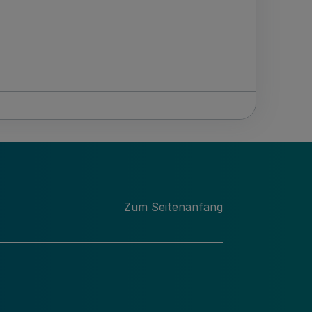
Zum Seitenanfang