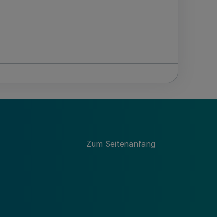
Zum Seitenanfang