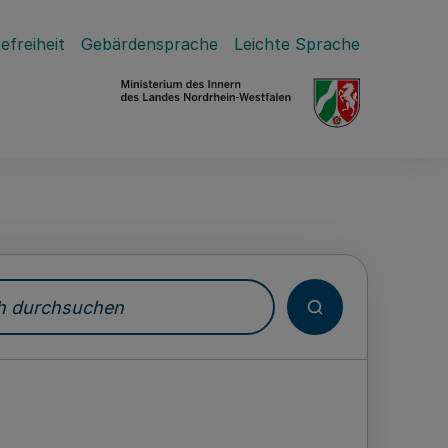
efreiheit
Gebärdensprache
Leichte Sprache
durchsuchen