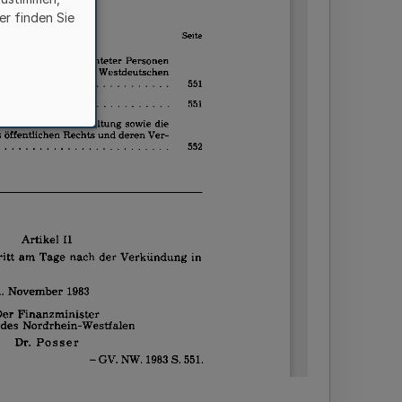
er finden Sie