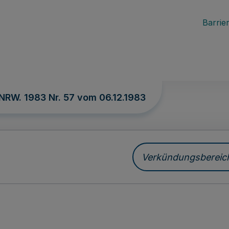
Barrier
 NRW. 1983 Nr. 57 vom
06.12.1983
Verkündungsbereich 