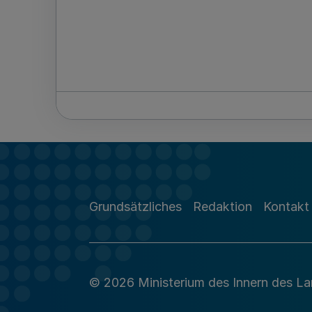
Grundsätzliches
Redaktion
Kontakt
© 2026 Ministerium des Innern des L