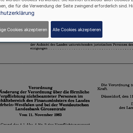
hen, die für die Verwendung der Seite zwingend erforderlich sind. Hi
hutzerklärung
ige Cookies akzeptieren
Alle Cookies akzeptieren