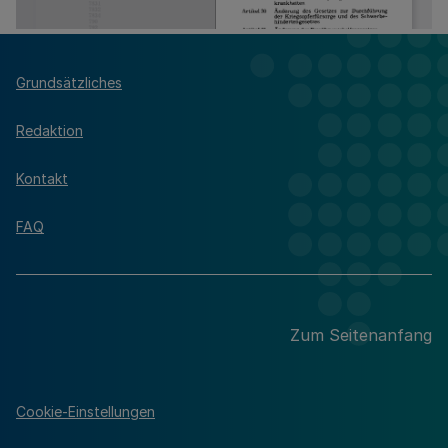
Grundsätzliches
Redaktion
Kontakt
FAQ
Zum Seitenanfang
Cookie-Einstellungen