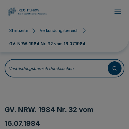
Direkt zum Inhalt
Startseite
Verkündungsbereich
GV. NRW. 1984 Nr. 32 vom
16.07.1984
Verkündungsbereich durchsuchen
GV. NRW. 1984 Nr. 32 vom
16.07.1984