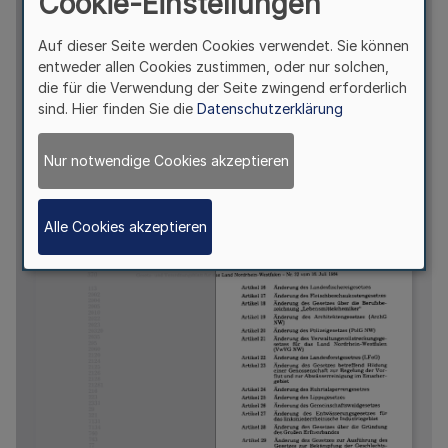
Cookie-Einstellungen
Auf dieser Seite werden Cookies verwendet. Sie können
entweder allen Cookies zustimmen, oder nur solchen,
die für die Verwendung der Seite zwingend erforderlich
sind. Hier finden Sie die
Datenschutzerklärung
Nur notwendige Cookies akzeptieren
Alle Cookies akzeptieren