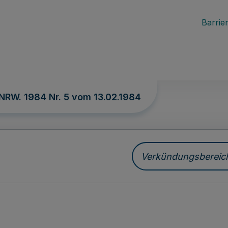
Barrier
 NRW. 1984 Nr. 5 vom
13.02.1984
Verkündungsbereich 