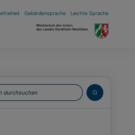
efreiheit
Gebärdensprache
Leichte Sprache
durchsuchen