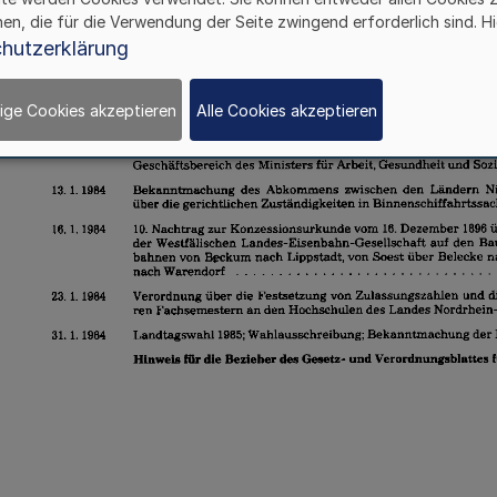
hen, die für die Verwendung der Seite zwingend erforderlich sind. Hi
hutzerklärung
ige Cookies akzeptieren
Alle Cookies akzeptieren