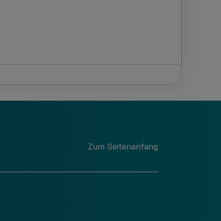
Zum Seitenanfang