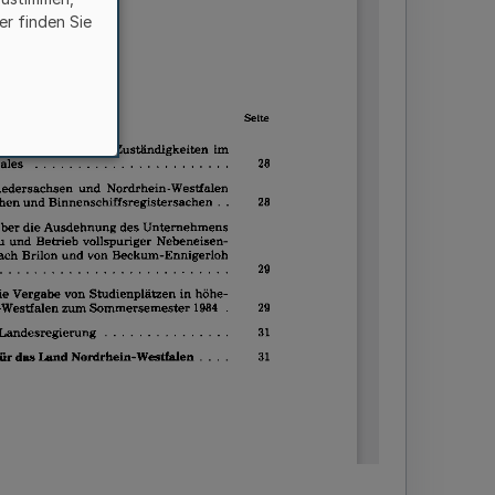
er finden Sie