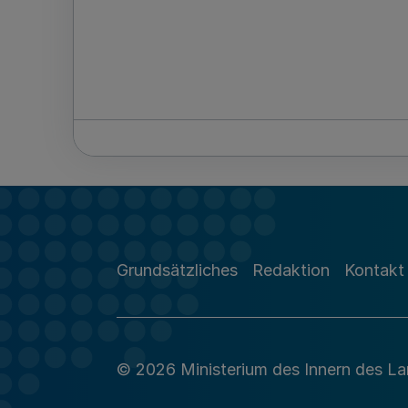
Grundsätzliches
Redaktion
Kontakt
© 2026 Ministerium des Innern des L