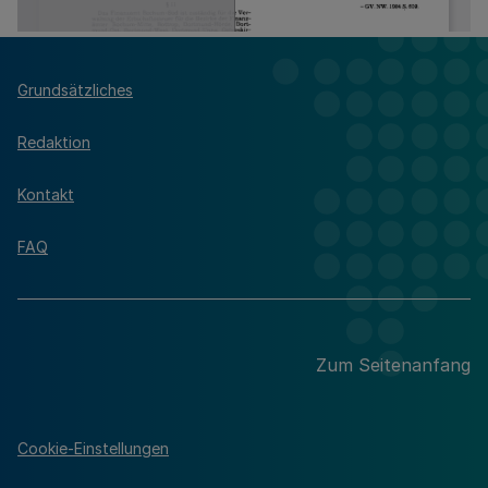
Grundsätzliches
Redaktion
Kontakt
FAQ
Zum Seitenanfang
Cookie-Einstellungen