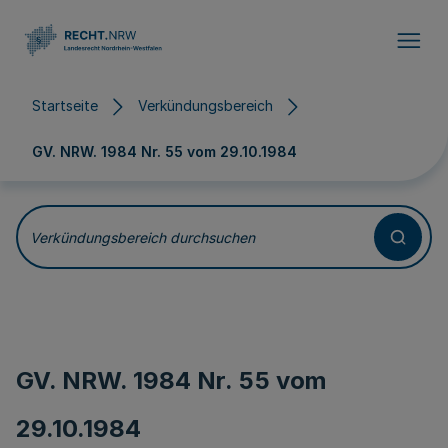
Direkt zum Inhalt
Startseite
Verkündungsbereich
GV. NRW. 1984 Nr. 55 vom
29.10.1984
Verkündungsbereich durchsuchen
GV. NRW. 1984 Nr. 55 vom
29.10.1984