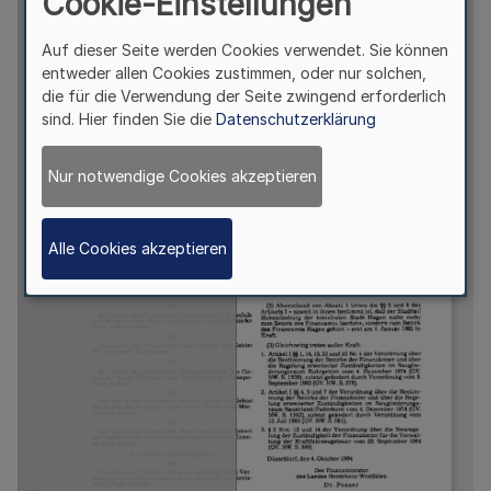
Cookie-Einstellungen
Auf dieser Seite werden Cookies verwendet. Sie können
entweder allen Cookies zustimmen, oder nur solchen,
die für die Verwendung der Seite zwingend erforderlich
sind. Hier finden Sie die
Datenschutzerklärung
Nur notwendige Cookies akzeptieren
Alle Cookies akzeptieren