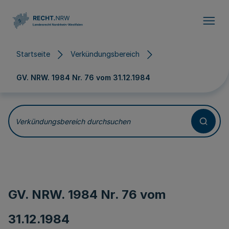
Direkt zum Inhalt
Startseite
Verkündungsbereich
GV. NRW. 1984 Nr. 76 vom
31.12.1984
Verkündungsbereich durchsuchen
GV. NRW. 1984 Nr. 76 vom
31.12.1984