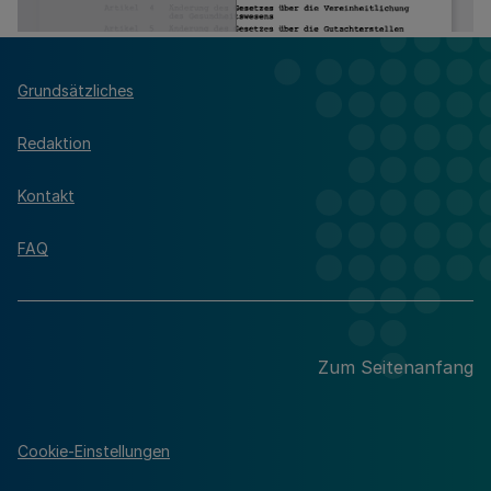
Grundsätzliches
Redaktion
Kontakt
FAQ
Zum Seitenanfang
Cookie-Einstellungen