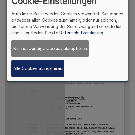
Cookie-Einstellungen
Auf dieser Seite werden Cookies verwendet. Sie können
entweder allen Cookies zustimmen, oder nur solchen,
die für die Verwendung der Seite zwingend erforderlich
sind. Hier finden Sie die
Datenschutzerklärung
Nur notwendige Cookies akzeptieren
Alle Cookies akzeptieren