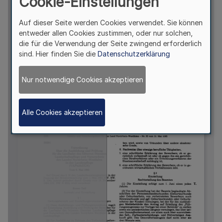
Cookie-Einstellungen
Auf dieser Seite werden Cookies verwendet. Sie können
entweder allen Cookies zustimmen, oder nur solchen,
die für die Verwendung der Seite zwingend erforderlich
sind. Hier finden Sie die
Datenschutzerklärung
Nur notwendige Cookies akzeptieren
Alle Cookies akzeptieren