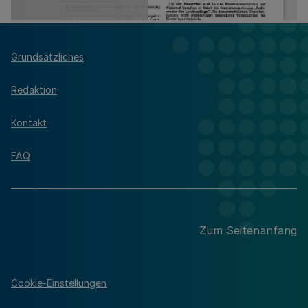
Grundsätzliches
Redaktion
Kontakt
FAQ
Zum Seitenanfang
Cookie-Einstellungen