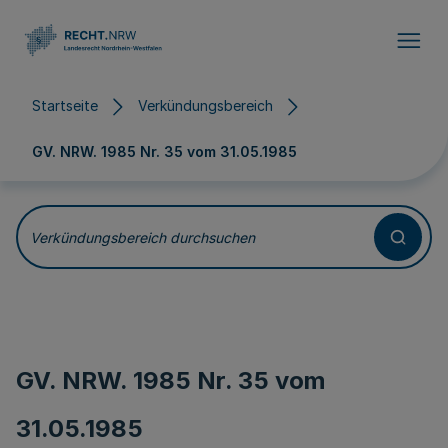
Direkt zum Inhalt
Startseite
Verkündungsbereich
GV. NRW. 1985 Nr. 35 vom
31.05.1985
Verkündungsbereich durchsuchen
GV. NRW. 1985 Nr. 35 vom
31.05.1985