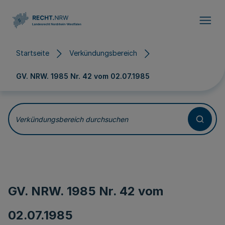
Direkt zum Inhalt
Startseite
Verkündungsbereich
GV. NRW. 1985 Nr. 42 vom
02.07.1985
Verkündungsbereich durchsuchen
GV. NRW. 1985 Nr. 42 vom
02.07.1985