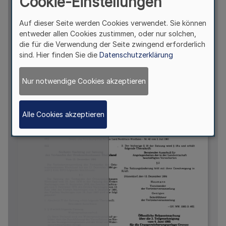
Cookie-Einstellungen
Auf dieser Seite werden Cookies verwendet. Sie können
entweder allen Cookies zustimmen, oder nur solchen,
die für die Verwendung der Seite zwingend erforderlich
sind. Hier finden Sie die
Datenschutzerklärung
Nur notwendige Cookies akzeptieren
Alle Cookies akzeptieren