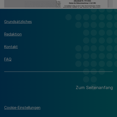
Grundsätzliches
Redaktion
Kontakt
FAQ
Zum Seitenanfang
Cookie-Einstellungen