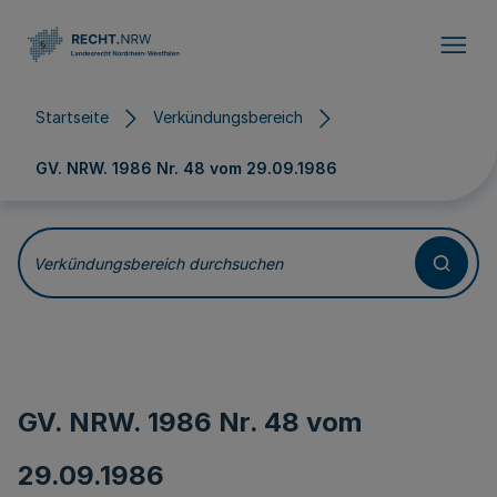
Direkt zum Inhalt
Startseite
Verkündungsbereich
GV. NRW. 1986 Nr. 48 vom
29.09.1986
Verkündungsbereich durchsuchen
GV. NRW. 1986 Nr. 48 vom
29.09.1986