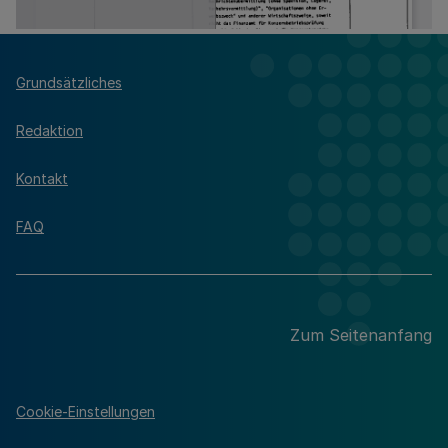
Grundsätzliches
Redaktion
Kontakt
FAQ
Zum Seitenanfang
Cookie-Einstellungen