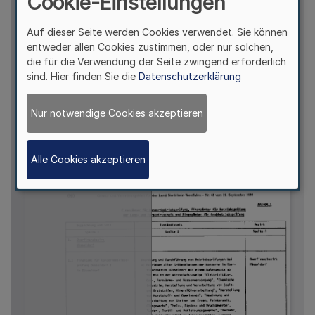
Cookie-Einstellungen
Auf dieser Seite werden Cookies verwendet. Sie können
entweder allen Cookies zustimmen, oder nur solchen,
die für die Verwendung der Seite zwingend erforderlich
sind. Hier finden Sie die
Datenschutzerklärung
Nur notwendige Cookies akzeptieren
Alle Cookies akzeptieren