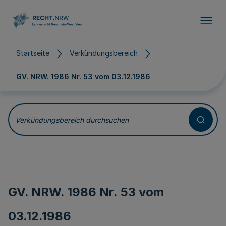
Direkt zum Inhalt
Startseite
Verkündungsbereich
GV. NRW. 1986 Nr. 53 vom
03.12.1986
Verkündungsbereich durchsuchen
GV. NRW. 1986 Nr. 53 vom
03.12.1986