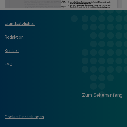
Grundsätzliches
Redaktion
Kontakt
FAQ
Zum Seitenanfang
Cookie-Einstellungen