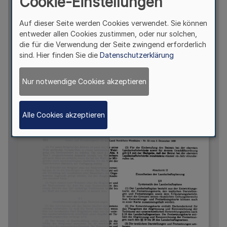
Cookie-Einstellungen
Auf dieser Seite werden Cookies verwendet. Sie können
entweder allen Cookies zustimmen, oder nur solchen,
die für die Verwendung der Seite zwingend erforderlich
sind. Hier finden Sie die
Datenschutzerklärung
Nur notwendige Cookies akzeptieren
Alle Cookies akzeptieren