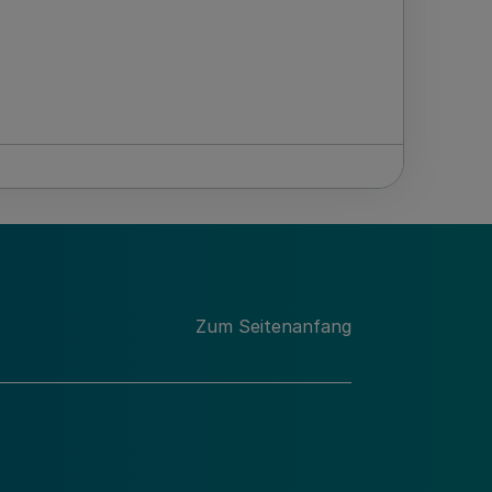
Zum Seitenanfang