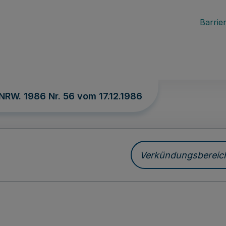
Barrier
 NRW. 1986 Nr. 56 vom
17.12.1986
Verkündungsbereich 