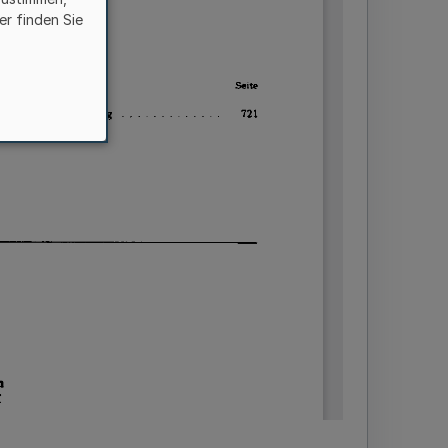
er finden Sie