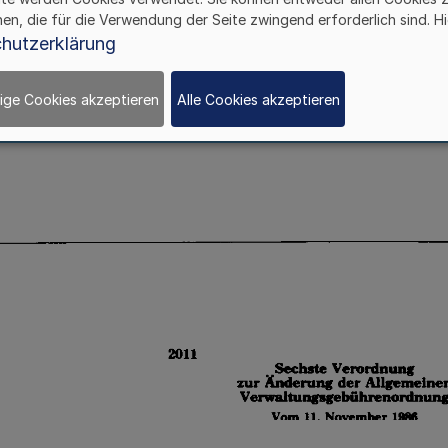
hen, die für die Verwendung der Seite zwingend erforderlich sind. Hi
hutzerklärung
ige Cookies akzeptieren
Alle Cookies akzeptieren