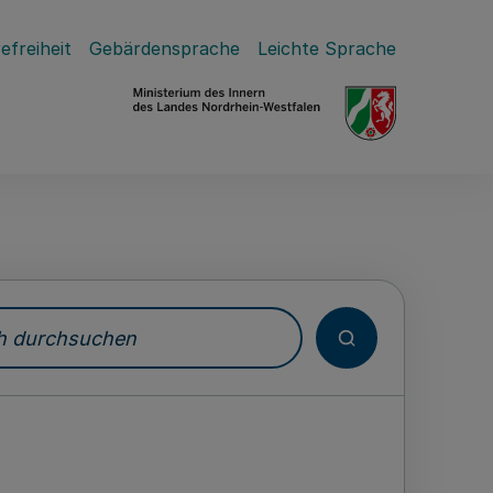
efreiheit
Gebärdensprache
Leichte Sprache
durchsuchen