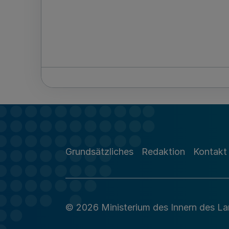
Grundsätzliches
Redaktion
Kontakt
© 2026 Ministerium des Innern des L