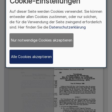
Cookie-Einstellungen
Auf dieser Seite werden Cookies verwendet. Sie können
entweder allen Cookies zustimmen, oder nur solchen,
die für die Verwendung der Seite zwingend erforderlich
sind. Hier finden Sie die
Datenschutzerklärung
Nur notwendige Cookies akzeptieren
Alle Cookies akzeptieren