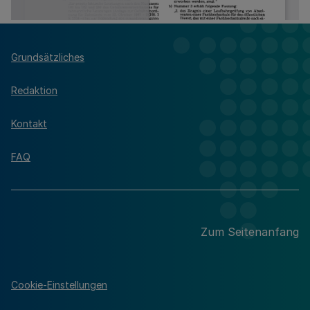
Grundsätzliches
Redaktion
Kontakt
FAQ
Zum Seitenanfang
Cookie-Einstellungen