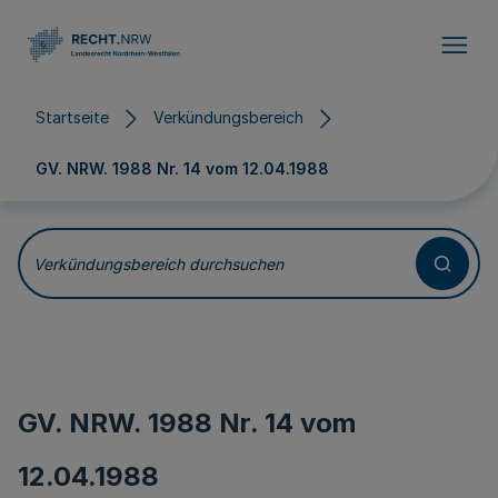
Direkt zum Inhalt
Startseite
Verkündungsbereich
GV. NRW. 1988 Nr. 14 vom
12.04.1988
Verkündungsbereich durchsuchen
GV. NRW. 1988 Nr. 14 vom
12.04.1988