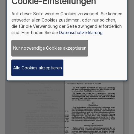
Cookie-Einstellungen
Auf dieser Seite werden Cookies verwendet. Sie können
entweder allen Cookies zustimmen, oder nur solchen,
die für die Verwendung der Seite zwingend erforderlich
sind. Hier finden Sie die
Datenschutzerklärung
Nur notwendige Cookies akzeptieren
Alle Cookies akzeptieren