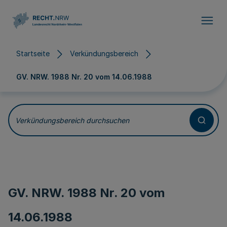
Direkt zum Inhalt
Startseite
Verkündungsbereich
GV. NRW. 1988 Nr. 20 vom
14.06.1988
Verkündungsbereich durchsuchen
GV. NRW. 1988 Nr. 20 vom
14.06.1988