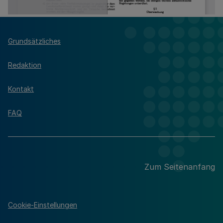
Grundsätzliches
Redaktion
Kontakt
FAQ
Zum Seitenanfang
Cookie-Einstellungen