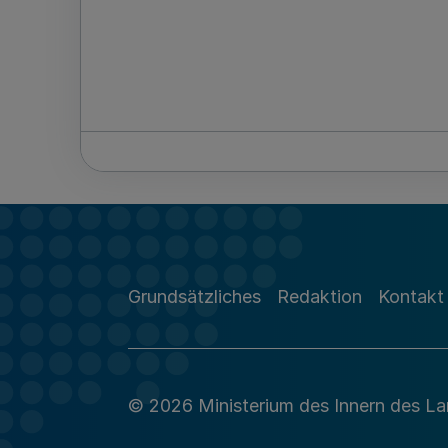
Grundsätzliches
Redaktion
Kontakt
© 2026 Ministerium des Innern des L