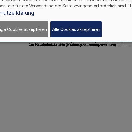
hen, die für die Verwendung der Seite zwingend erforderlich sind. Hi
hutzerklärung
ige Cookies akzeptieren
Alle Cookies akzeptieren