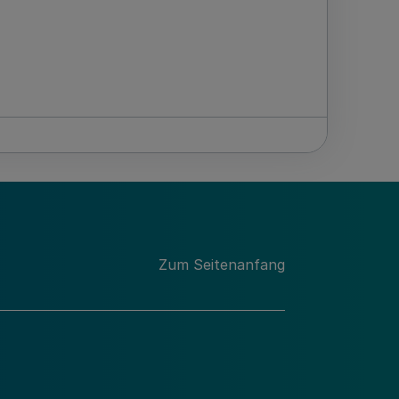
Zum Seitenanfang