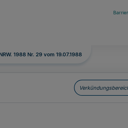
Barrier
 NRW. 1988 Nr. 29 vom
19.07.1988
Verkündungsbereich 