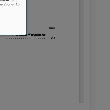
er finden Sie