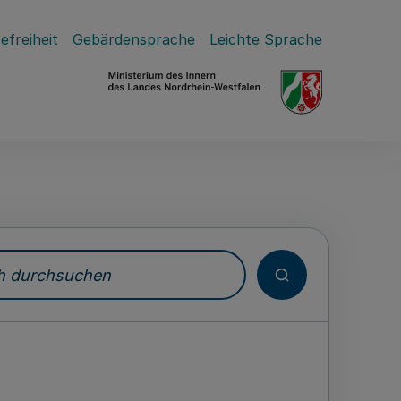
efreiheit
Gebärdensprache
Leichte Sprache
durchsuchen