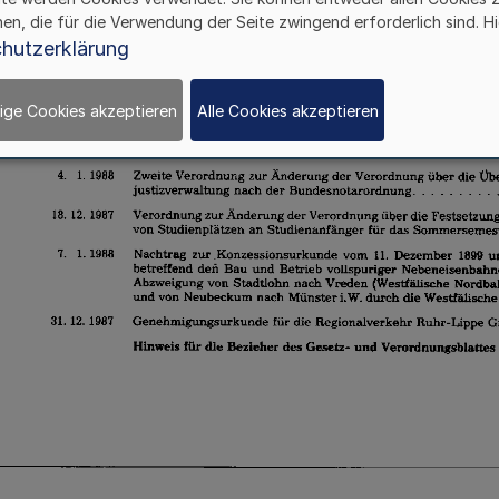
hen, die für die Verwendung der Seite zwingend erforderlich sind. Hi
hutzerklärung
ige Cookies akzeptieren
Alle Cookies akzeptieren