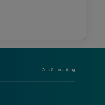
Zum Seitenanfang