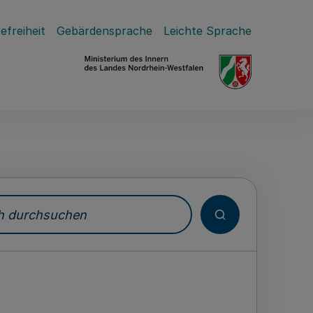
efreiheit
Gebärdensprache
Leichte Sprache
durchsuchen