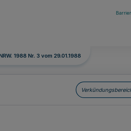
Barrier
 NRW. 1988 Nr. 3 vom
29.01.1988
Verkündungsbereich 