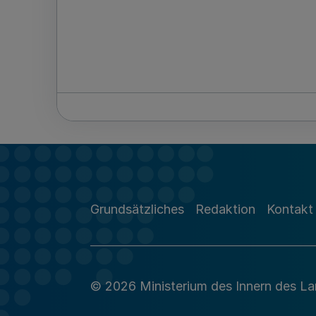
Grundsätzliches
Redaktion
Kontakt
© 2026 Ministerium des Innern des L