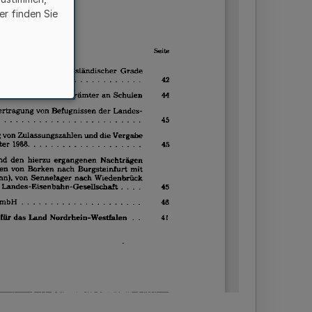
er finden Sie