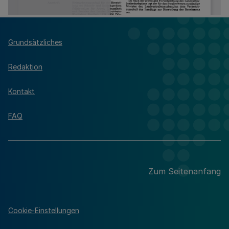
Grundsätzliches
Redaktion
Kontakt
FAQ
Zum Seitenanfang
Cookie-Einstellungen