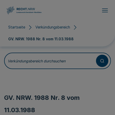
Direkt zum Inhalt
Startseite
Verkündungsbereich
GV. NRW. 1988 Nr. 8 vom
11.03.1988
Verkündungsbereich durchsuchen
GV. NRW. 1988 Nr. 8 vom
11.03.1988