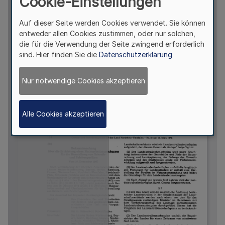
Cookie-Einstellungen
Auf dieser Seite werden Cookies verwendet. Sie können
entweder allen Cookies zustimmen, oder nur solchen,
die für die Verwendung der Seite zwingend erforderlich
sind. Hier finden Sie die
Datenschutzerklärung
Nur notwendige Cookies akzeptieren
Alle Cookies akzeptieren