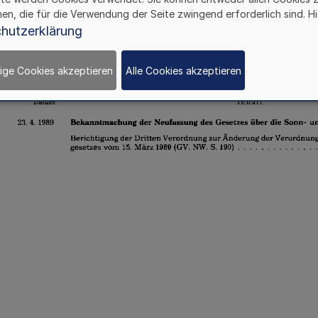
hen, die für die Verwendung der Seite zwingend erforderlich sind. Hi
hutzerklärung
ige Cookies akzeptieren
Alle Cookies akzeptieren