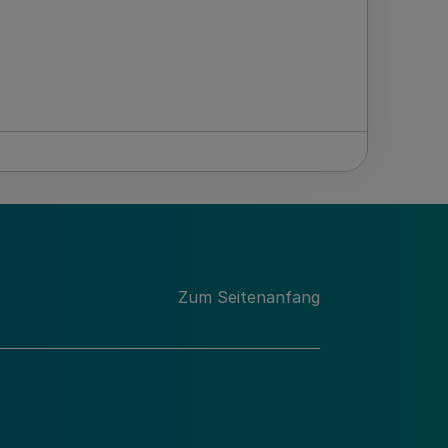
Zum Seitenanfang