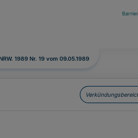
Barrier
 NRW. 1989 Nr. 19 vom
09.05.1989
Verkündungsbereich 