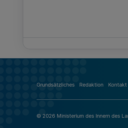
Grundsätzliches
Redaktion
Kontakt
© 2026 Ministerium des Innern des L