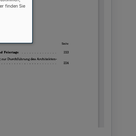
er finden Sie