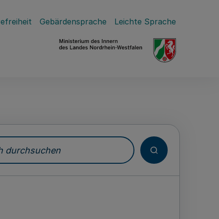
efreiheit
Gebärdensprache
Leichte Sprache
durchsuchen