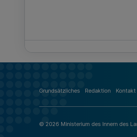
Grundsätzliches
Redaktion
Kontakt
© 2026 Ministerium des Innern des L