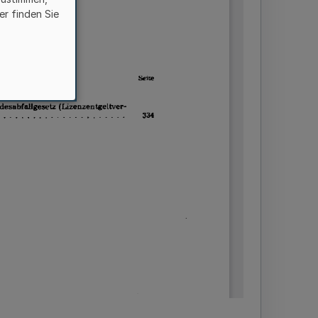
er finden Sie