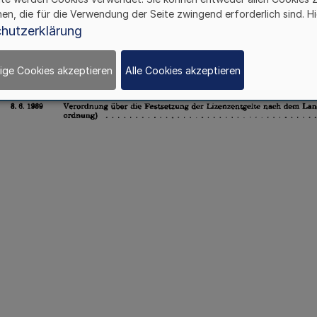
hen, die für die Verwendung der Seite zwingend erforderlich sind. Hi
hutzerklärung
ige Cookies akzeptieren
Alle Cookies akzeptieren