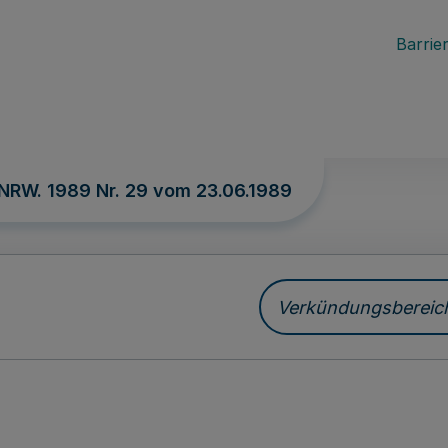
Barrier
 NRW. 1989 Nr. 29 vom
23.06.1989
Verkündungsbereich 