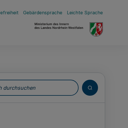
efreiheit
Gebärdensprache
Leichte Sprache
durchsuchen