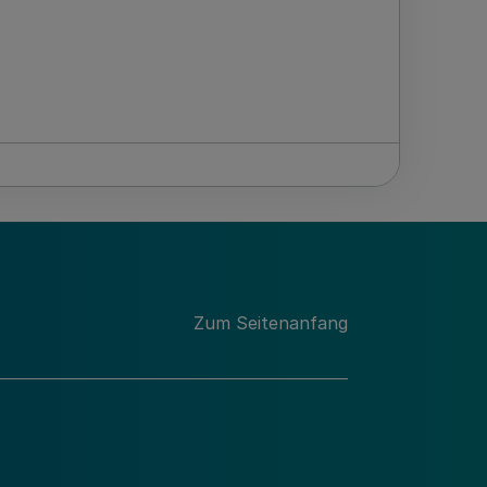
Zum Seitenanfang