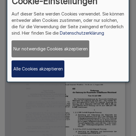
Cookie-Einstellungen
Auf dieser Seite werden Cookies verwendet. Sie können
entweder allen Cookies zustimmen, oder nur solchen,
die für die Verwendung der Seite zwingend erforderlich
sind. Hier finden Sie die
Datenschutzerklärung
Nur notwendige Cookies akzeptieren
Alle Cookies akzeptieren