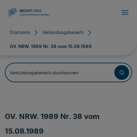
Direkt zum Inhalt
Startseite
Verkündungsbereich
GV. NRW. 1989 Nr. 38 vom
15.08.1989
Verkündungsbereich durchsuchen
GV. NRW. 1989 Nr. 38 vom
15.08.1989