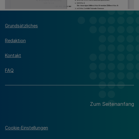
Grundsätzliches
Redaktion
Kontakt
FAQ
Zum Seitenanfang
Cookie-Einstellungen