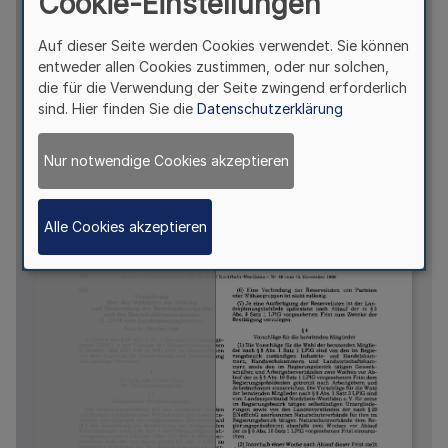
Cookie-Einstellungen
Auf dieser Seite werden Cookies verwendet. Sie können
entweder allen Cookies zustimmen, oder nur solchen,
die für die Verwendung der Seite zwingend erforderlich
sind. Hier finden Sie die
Datenschutzerklärung
Nur notwendige Cookies akzeptieren
Alle Cookies akzeptieren