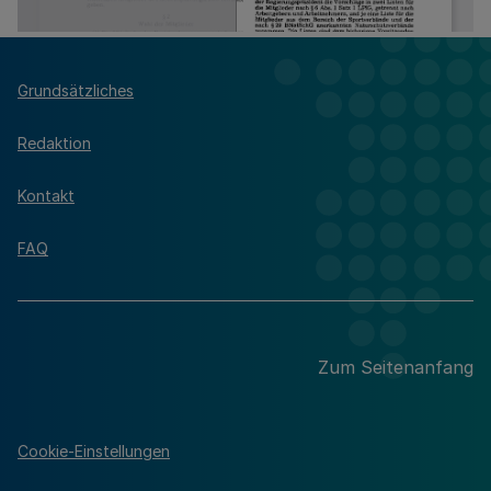
Grundsätzliches
Redaktion
Kontakt
FAQ
Zum Seitenanfang
Cookie-Einstellungen