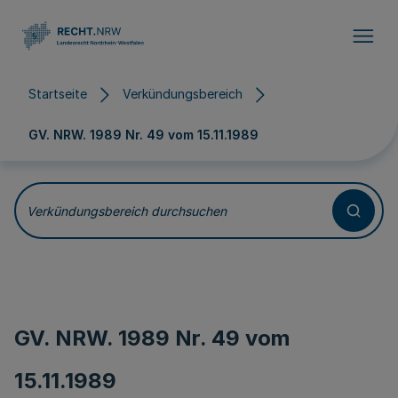
Direkt zum Inhalt
Startseite
Verkündungsbereich
GV. NRW. 1989 Nr. 49 vom
15.11.1989
Verkündungsbereich durchsuchen
GV. NRW. 1989 Nr. 49 vom
15.11.1989