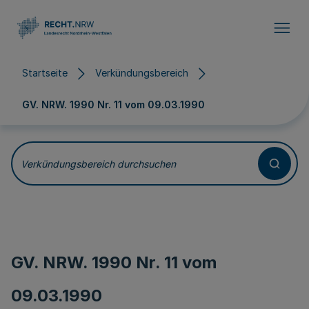
Direkt zum Inhalt
Startseite
Verkündungsbereich
GV. NRW. 1990 Nr. 11 vom
09.03.1990
Verkündungsbereich durchsuchen
GV. NRW. 1990 Nr. 11 vom
09.03.1990