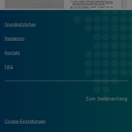
Grundsätzliches
Redaktion
Kontakt
FAQ
Zum Seitenanfang
Cookie-Einstellungen