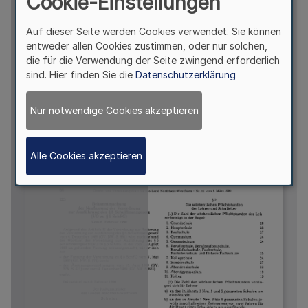
Cookie-Einstellungen
Auf dieser Seite werden Cookies verwendet. Sie können
entweder allen Cookies zustimmen, oder nur solchen,
die für die Verwendung der Seite zwingend erforderlich
sind. Hier finden Sie die
Datenschutzerklärung
Nur notwendige Cookies akzeptieren
Alle Cookies akzeptieren