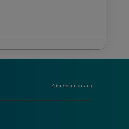
Zum Seitenanfang