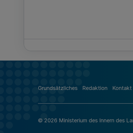
Grundsätzliches
Redaktion
Kontakt
© 2026 Ministerium des Innern des L