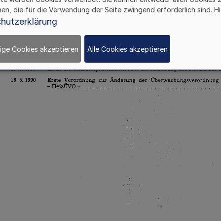
hen, die für die Verwendung der Seite zwingend erforderlich sind. Hi
hutzerklärung
ige Cookies akzeptieren
Alle Cookies akzeptieren