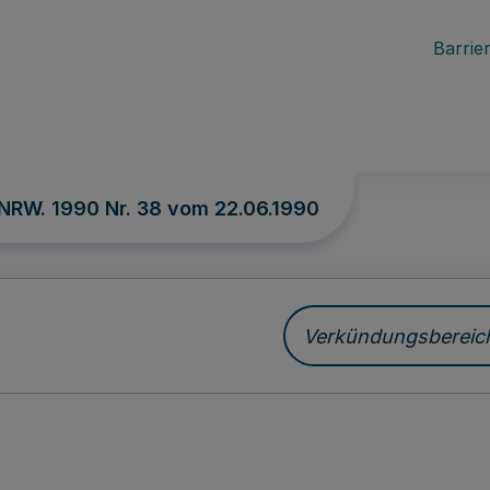
Barrier
 NRW. 1990 Nr. 38 vom
22.06.1990
Verkündungsbereich 