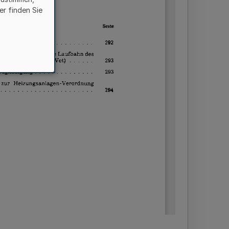
er finden Sie