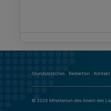
Grundsätzliches
Redaktion
Kontakt
© 2026 Ministerium des Innern des L