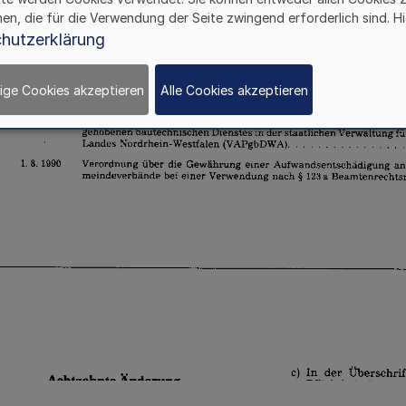
hen, die für die Verwendung der Seite zwingend erforderlich sind. Hi
hutzerklärung
ige Cookies akzeptieren
Alle Cookies akzeptieren