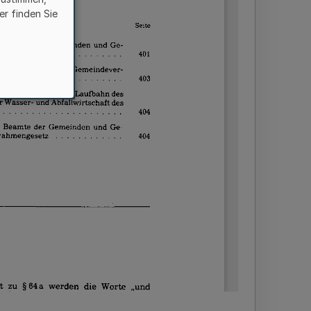
er finden Sie