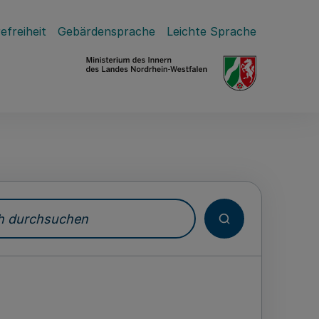
efreiheit
Gebärdensprache
Leichte Sprache
durchsuchen