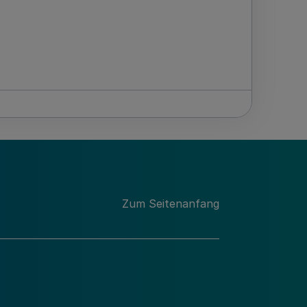
Zum Seitenanfang