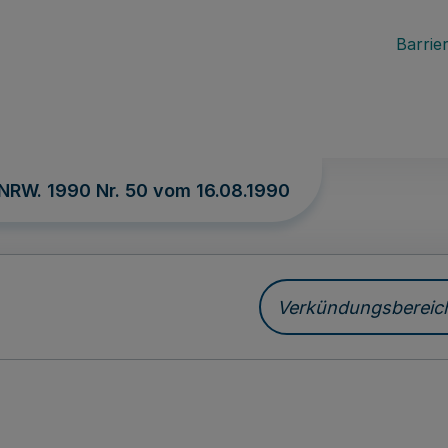
Barrier
 NRW. 1990 Nr. 50 vom
16.08.1990
Verkündungsbereich 