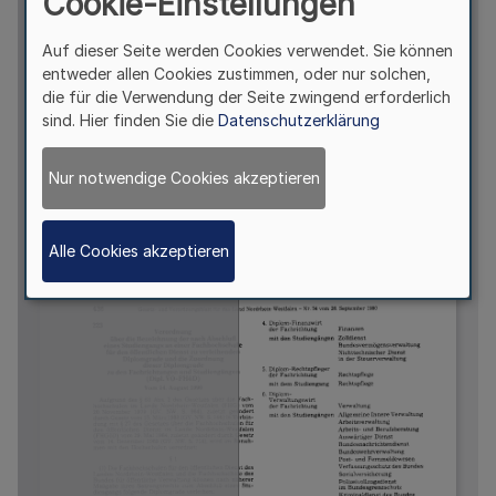
Cookie-Einstellungen
Auf dieser Seite werden Cookies verwendet. Sie können
entweder allen Cookies zustimmen, oder nur solchen,
die für die Verwendung der Seite zwingend erforderlich
sind. Hier finden Sie die
Datenschutzerklärung
Nur notwendige Cookies akzeptieren
Alle Cookies akzeptieren