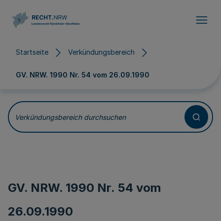
Direkt zum Inhalt
Startseite
Verkündungsbereich
GV. NRW. 1990 Nr. 54 vom
26.09.1990
Verkündungsbereich durchsuchen
GV. NRW. 1990 Nr. 54 vom
26.09.1990