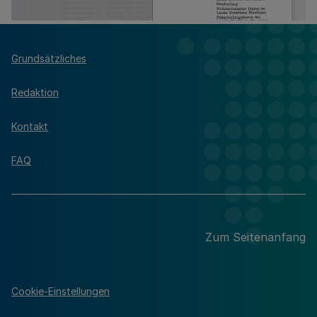
Grundsätzliches
Redaktion
Kontakt
FAQ
Zum Seitenanfang
Cookie-Einstellungen