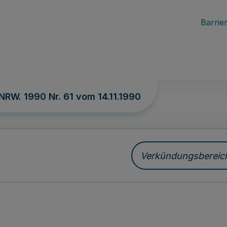
Barrier
 NRW. 1990 Nr. 61 vom
14.11.1990
Verkündungsbereich 