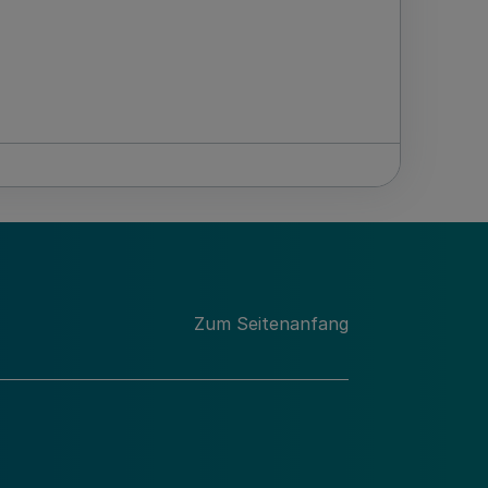
Zum Seitenanfang