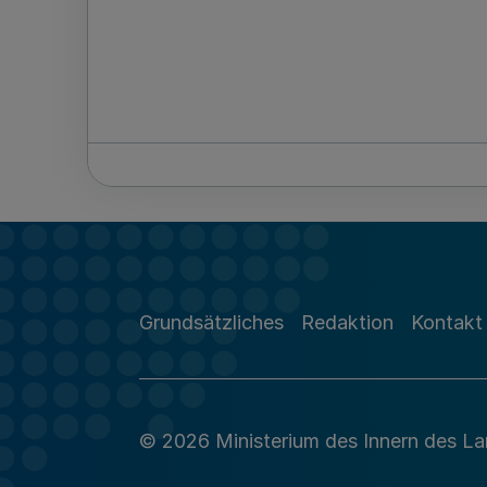
Grundsätzliches
Redaktion
Kontakt
© 2026 Ministerium des Innern des L