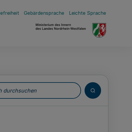
efreiheit
Gebärdensprache
Leichte Sprache
durchsuchen