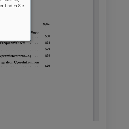
er finden Sie