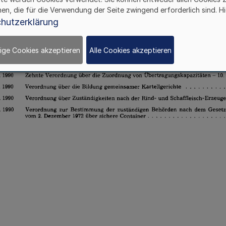
hen, die für die Verwendung der Seite zwingend erforderlich sind. Hi
hutzerklärung
ige Cookies akzeptieren
Alle Cookies akzeptieren