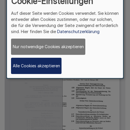
Cookie-Einstellungen
Auf dieser Seite werden Cookies verwendet. Sie können
entweder allen Cookies zustimmen, oder nur solchen,
die für die Verwendung der Seite zwingend erforderlich
sind. Hier finden Sie die
Datenschutzerklärung
Nur notwendige Cookies akzeptieren
Alle Cookies akzeptieren