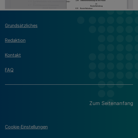
Grundsätzliches
Redaktion
Kontakt
FAQ
Zum Seitenanfang
Cookie-Einstellungen