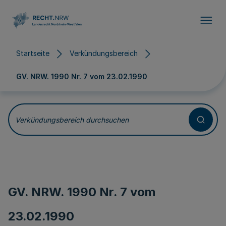
Direkt zum Inhalt
Startseite
Verkündungsbereich
GV. NRW. 1990 Nr. 7 vom
23.02.1990
Verkündungsbereich durchsuchen
GV. NRW. 1990 Nr. 7 vom
23.02.1990