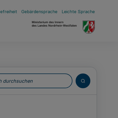
efreiheit
Gebärdensprache
Leichte Sprache
durchsuchen