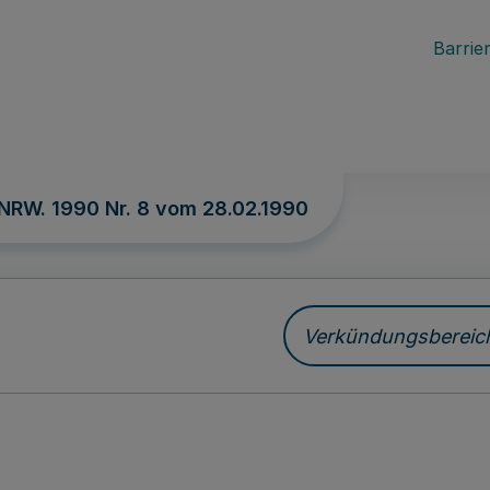
Barrier
 NRW. 1990 Nr. 8 vom
28.02.1990
Verkündungsbereich 