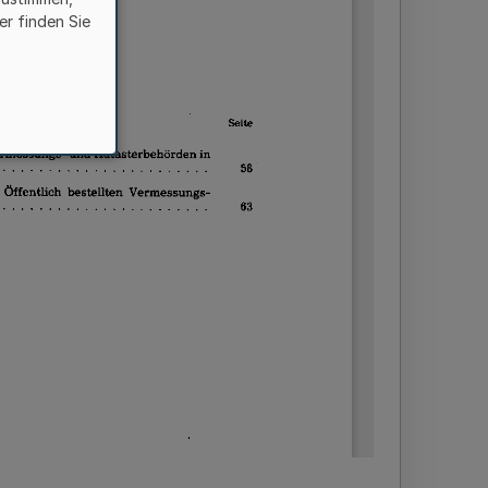
er finden Sie