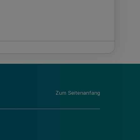
Zum Seitenanfang