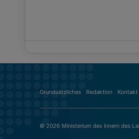
Grundsätzliches
Redaktion
Kontakt
© 2026 Ministerium des Innern des L