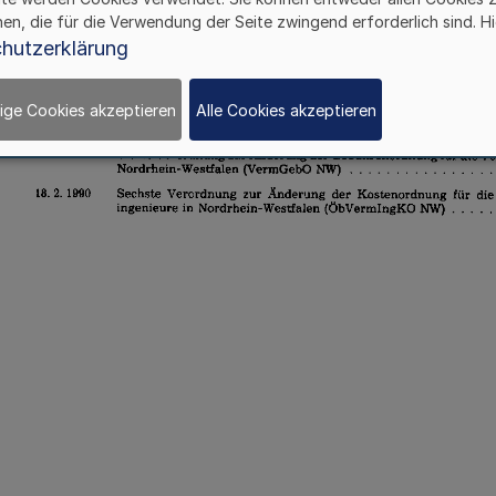
hen, die für die Verwendung der Seite zwingend erforderlich sind. Hi
hutzerklärung
ige Cookies akzeptieren
Alle Cookies akzeptieren