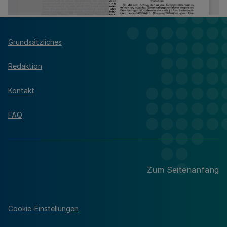
Grundsätzliches
Redaktion
Kontakt
FAQ
Zum Seitenanfang
Cookie-Einstellungen