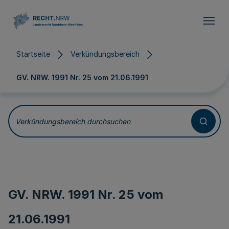
Direkt zum Inhalt
Startseite
Verkündungsbereich
GV. NRW. 1991 Nr. 25 vom
21.06.1991
Verkündungsbereich durchsuchen
GV. NRW. 1991 Nr. 25 vom
21.06.1991