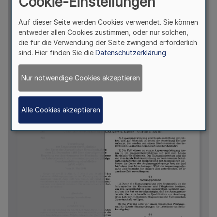
Cookie-Einstellungen
Auf dieser Seite werden Cookies verwendet. Sie können
entweder allen Cookies zustimmen, oder nur solchen,
die für die Verwendung der Seite zwingend erforderlich
sind. Hier finden Sie die
Datenschutzerklärung
Nur notwendige Cookies akzeptieren
Alle Cookies akzeptieren