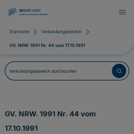
Direkt zum Inhalt
Startseite
Verkündungsbereich
GV. NRW. 1991 Nr. 44 vom
17.10.1991
Verkündungsbereich durchsuchen
GV. NRW. 1991 Nr. 44 vom
17.10.1991