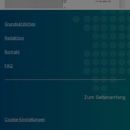
Grundsätzliches
Redaktion
Kontakt
FAQ
Zum Seitenanfang
Cookie-Einstellungen