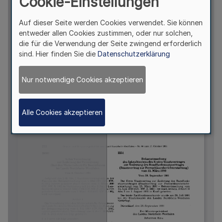
Cookie-Einstellungen
Auf dieser Seite werden Cookies verwendet. Sie können
entweder allen Cookies zustimmen, oder nur solchen,
die für die Verwendung der Seite zwingend erforderlich
sind. Hier finden Sie die
Datenschutzerklärung
Nur notwendige Cookies akzeptieren
Alle Cookies akzeptieren