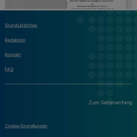
Grundsätzliches
Redaktion
Kontakt
FAQ
Zum Seitenanfang
Cookie-Einstellungen