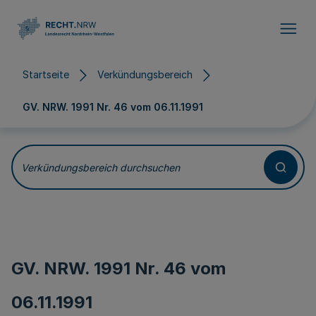
Direkt zum Inhalt
Startseite
Verkündungsbereich
GV. NRW. 1991 Nr. 46 vom
06.11.1991
Verkündungsbereich durchsuchen
GV. NRW. 1991 Nr. 46 vom
06.11.1991