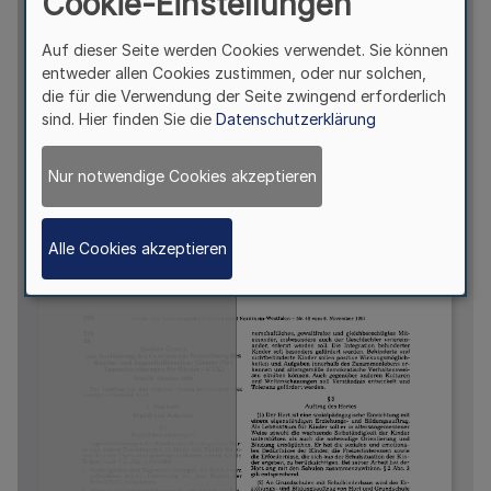
Cookie-Einstellungen
Auf dieser Seite werden Cookies verwendet. Sie können
entweder allen Cookies zustimmen, oder nur solchen,
die für die Verwendung der Seite zwingend erforderlich
sind. Hier finden Sie die
Datenschutzerklärung
Nur notwendige Cookies akzeptieren
Alle Cookies akzeptieren