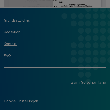
Grundsätzliches
Redaktion
Kontakt
FAQ
Zum Seitenanfang
Cookie-Einstellungen