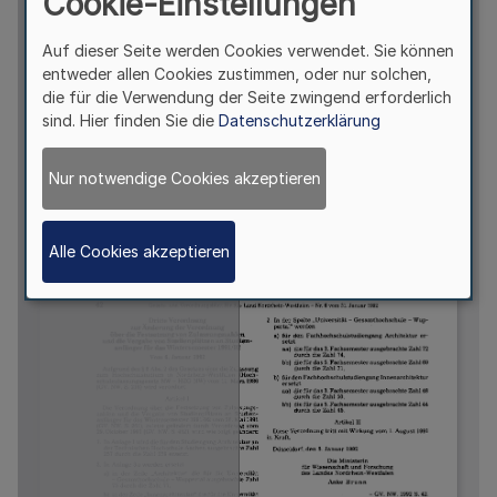
Cookie-Einstellungen
Auf dieser Seite werden Cookies verwendet. Sie können
entweder allen Cookies zustimmen, oder nur solchen,
die für die Verwendung der Seite zwingend erforderlich
sind. Hier finden Sie die
Datenschutzerklärung
Nur notwendige Cookies akzeptieren
Alle Cookies akzeptieren