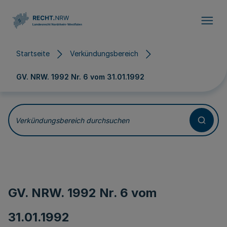
Direkt zum Inhalt
Startseite
Verkündungsbereich
GV. NRW. 1992 Nr. 6 vom
31.01.1992
Verkündungsbereich durchsuchen
GV. NRW. 1992 Nr. 6 vom
31.01.1992