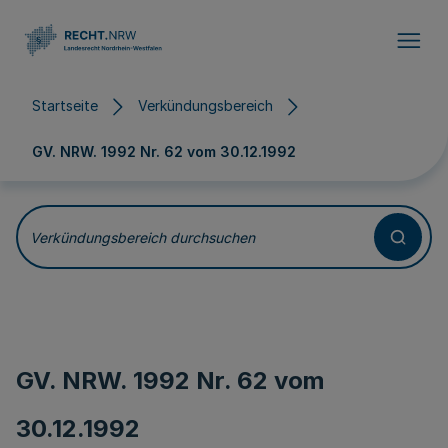
Direkt zum Inhalt
Startseite
Verkündungsbereich
GV. NRW. 1992 Nr. 62 vom
30.12.1992
Verkündungsbereich durchsuchen
GV. NRW. 1992 Nr. 62 vom
30.12.1992