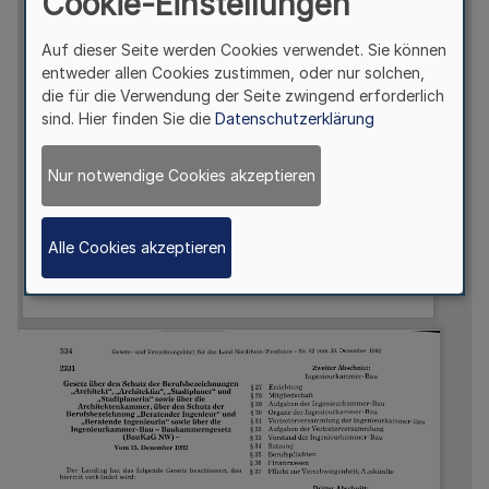
Cookie-Einstellungen
Auf dieser Seite werden Cookies verwendet. Sie können
entweder allen Cookies zustimmen, oder nur solchen,
die für die Verwendung der Seite zwingend erforderlich
sind. Hier finden Sie die
Datenschutzerklärung
Nur notwendige Cookies akzeptieren
Alle Cookies akzeptieren