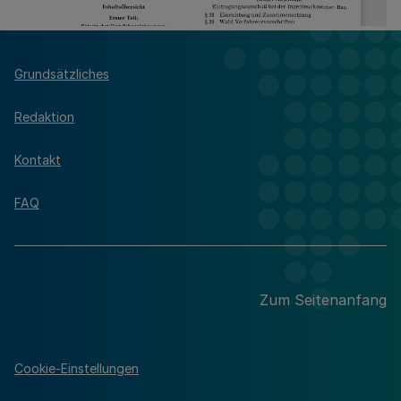
Grundsätzliches
Redaktion
Kontakt
FAQ
Zum Seitenanfang
Cookie-Einstellungen