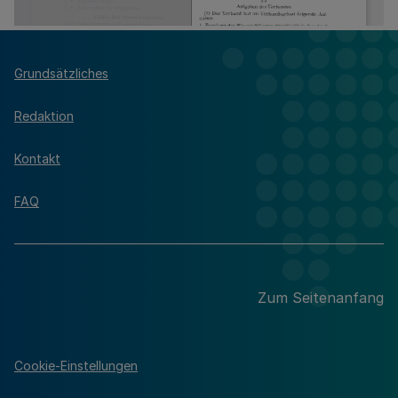
Grundsätzliches
Redaktion
Kontakt
FAQ
Zum Seitenanfang
Cookie-Einstellungen