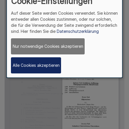
Cookie-Einstellungen
Auf dieser Seite werden Cookies verwendet. Sie können
entweder allen Cookies zustimmen, oder nur solchen,
die für die Verwendung der Seite zwingend erforderlich
sind. Hier finden Sie die
Datenschutzerklärung
Nur notwendige Cookies akzeptieren
Alle Cookies akzeptieren