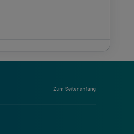
Zum Seitenanfang