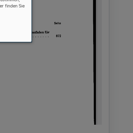
er finden Sie