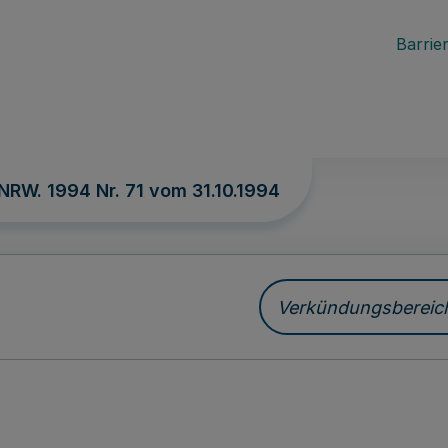
Barrier
 NRW. 1994 Nr. 71 vom
31.10.1994
Verkündungsbereich 