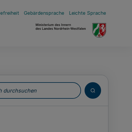
efreiheit
Gebärdensprache
Leichte Sprache
durchsuchen