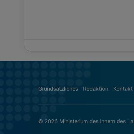
Grundsätzliches
Redaktion
Kontakt
© 2026 Ministerium des Innern des L