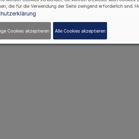
hen, die für die Verwendung der Seite zwingend erforderlich sind. Hi
hutzerklärung
ige Cookies akzeptieren
Alle Cookies akzeptieren