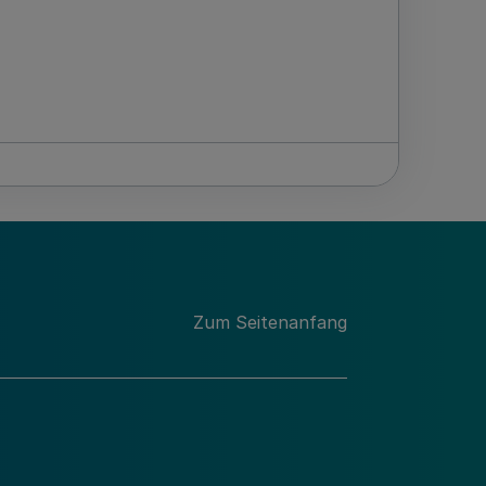
Zum Seitenanfang