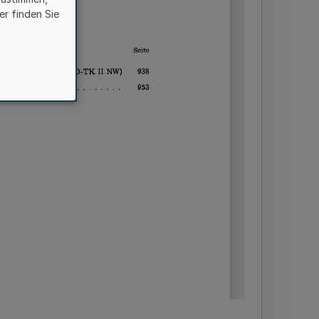
er finden Sie