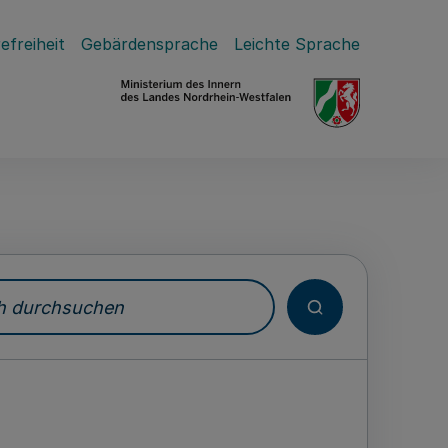
efreiheit
Gebärdensprache
Leichte Sprache
durchsuchen