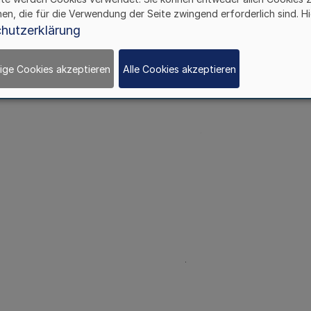
hen, die für die Verwendung der Seite zwingend erforderlich sind. Hi
hutzerklärung
ige Cookies akzeptieren
Alle Cookies akzeptieren