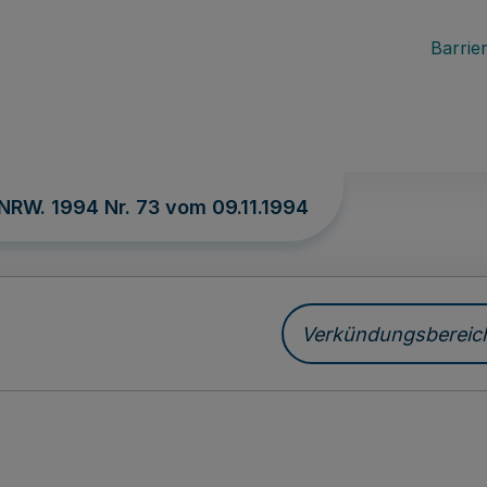
Barrier
 NRW. 1994 Nr. 73 vom
09.11.1994
Verkündungsbereich 