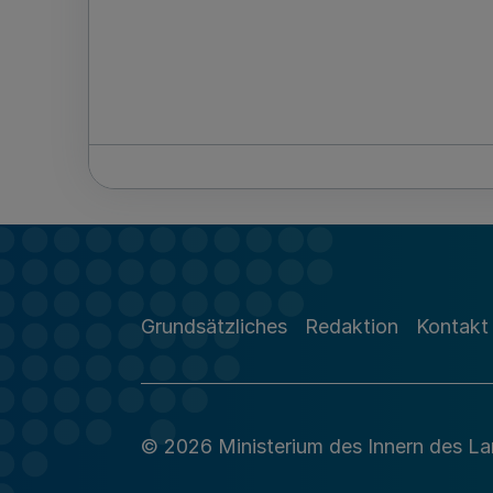
Grundsätzliches
Redaktion
Kontakt
© 2026 Ministerium des Innern des L