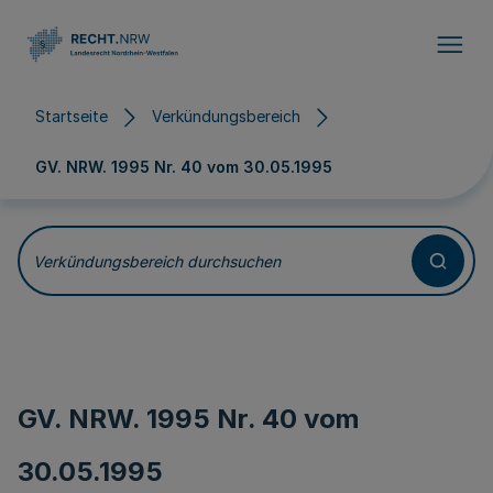
Direkt zum Inhalt
Startseite
Verkündungsbereich
GV. NRW. 1995 Nr. 40 vom
30.05.1995
Verkündungsbereich durchsuchen
GV. NRW. 1995 Nr. 40 vom
30.05.1995