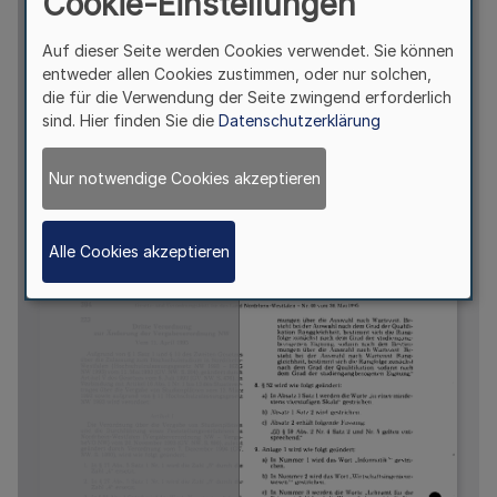
Cookie-Einstellungen
Auf dieser Seite werden Cookies verwendet. Sie können
entweder allen Cookies zustimmen, oder nur solchen,
die für die Verwendung der Seite zwingend erforderlich
sind. Hier finden Sie die
Datenschutzerklärung
Nur notwendige Cookies akzeptieren
Alle Cookies akzeptieren