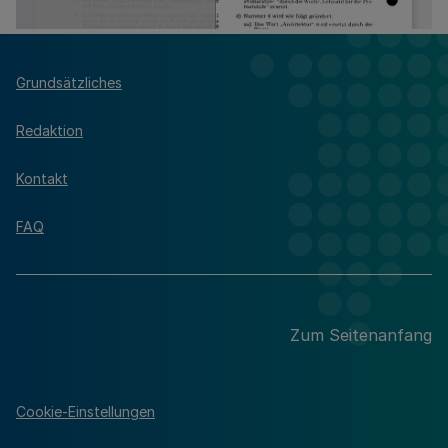
Grundsätzliches
Redaktion
Kontakt
FAQ
Zum Seitenanfang
Cookie-Einstellungen