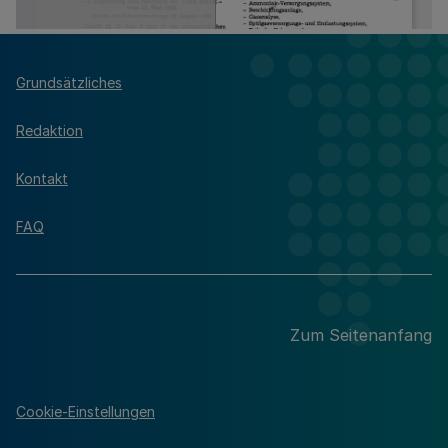
Grundsätzliches
Redaktion
Kontakt
FAQ
Zum Seitenanfang
Cookie-Einstellungen