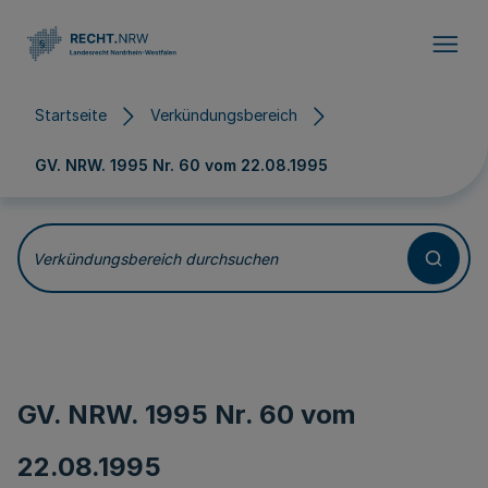
Direkt zum Inhalt
Startseite
Verkündungsbereich
GV. NRW. 1995 Nr. 60 vom
22.08.1995
Verkündungsbereich durchsuchen
GV. NRW. 1995 Nr. 60 vom
22.08.1995