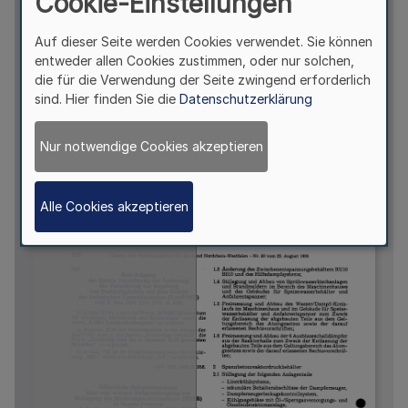
Cookie-Einstellungen
Auf dieser Seite werden Cookies verwendet. Sie können
entweder allen Cookies zustimmen, oder nur solchen,
die für die Verwendung der Seite zwingend erforderlich
sind. Hier finden Sie die
Datenschutzerklärung
Nur notwendige Cookies akzeptieren
Alle Cookies akzeptieren