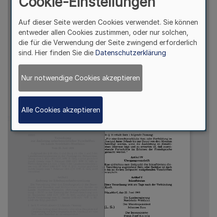
Cookie-Einstellungen
Auf dieser Seite werden Cookies verwendet. Sie können
entweder allen Cookies zustimmen, oder nur solchen,
die für die Verwendung der Seite zwingend erforderlich
sind. Hier finden Sie die
Datenschutzerklärung
Nur notwendige Cookies akzeptieren
Alle Cookies akzeptieren