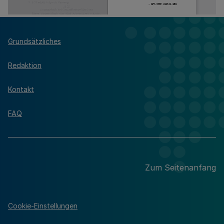
Grundsätzliches
Redaktion
Kontakt
FAQ
Zum Seitenanfang
Cookie-Einstellungen