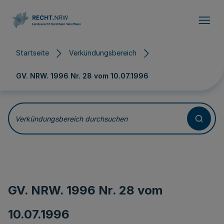
Direkt zum Inhalt
Startseite
Verkündungsbereich
GV. NRW. 1996 Nr. 28 vom
10.07.1996
Verkündungsbereich durchsuchen
GV. NRW. 1996 Nr. 28 vom
10.07.1996