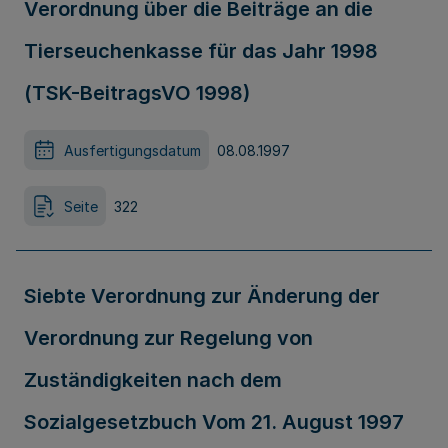
Verordnung über die Beiträge an die
Tierseuchenkasse für das Jahr 1998
(TSK-BeitragsVO 1998)
Ausfertigungsdatum
08.08.1997
Seite
322
Siebte Verordnung zur Änderung der
Verordnung zur Regelung von
Zuständigkeiten nach dem
Sozialgesetzbuch Vom 21. August 1997