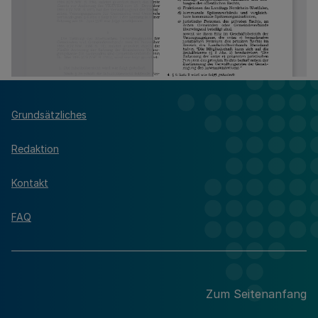
Grundsätzliches
Redaktion
Kontakt
FAQ
Zum Seitenanfang