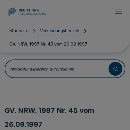
Direkt zum Inhalt
Startseite
Verkündungsbereich
GV. NRW. 1997 Nr. 45 vom
26.09.1997
Verkündungsbereich durchsuchen
GV. NRW. 1997 Nr. 45 vom
26.09.1997