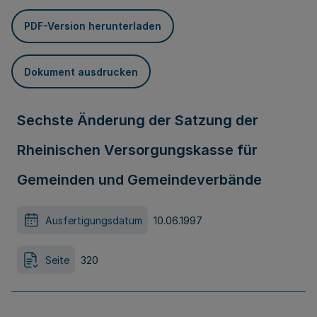
PDF-Version herunterladen
Dokument ausdrucken
Sechste Änderung der Satzung der
Rheinischen Versorgungskasse für
Gemeinden und Gemeindeverbände
Ausfertigungsdatum
10.06.1997
Seite
320