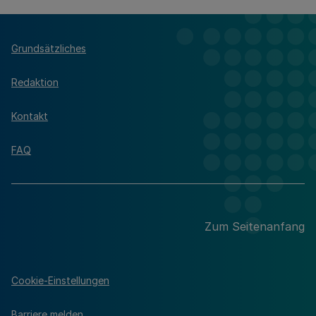
Grundsätzliches
Redaktion
Kontakt
FAQ
Zum Seitenanfang
Cookie-Einstellungen
Barriere melden