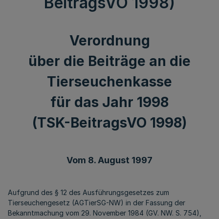
BeitragsVO 1998)
Verordnung
über die Beiträge an die
Tierseuchenkasse
für das Jahr 1998
(TSK-BeitragsVO 1998)
Vom 8. August 1997
Aufgrund des § 12 des Ausführungsgesetzes zum
Tierseuchengesetz (AGTierSG-NW) in der Fassung der
Bekanntmachung vom 29. November 1984 (GV. NW. S. 754),