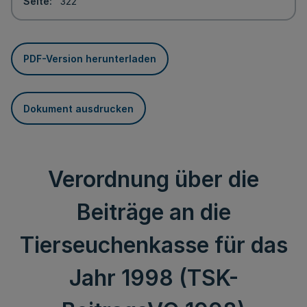
Seite
322
PDF-Version herunterladen
Dokument ausdrucken
Verordnung über die
Beiträge an die
Tierseuchenkasse für das
Jahr 1998 (TSK-