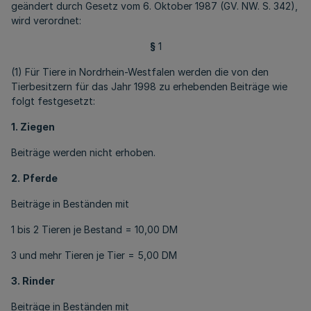
geändert durch Gesetz vom 6. Oktober 1987 (GV. NW. S. 342),
wird verordnet:
§
1
(1) Für Tiere in Nordrhein-Westfalen werden die von den
Tierbesitzern für das Jahr 1998 zu erhebenden Beiträge wie
folgt festgesetzt:
1. Ziegen
Beiträge werden nicht erhoben.
2.
Pferde
Beiträge in Beständen mit
1 bis 2 Tieren je Bestand = 10,00 DM
3 und mehr Tieren je Tier = 5,00 DM
3. Rinder
Beiträge in Beständen mit