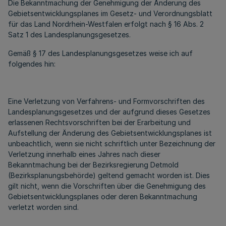
Die Bekanntmachung der Genehmigung der Änderung des
Gebietsentwicklungsplanes im Gesetz- und Verordnungsblatt
für das Land Nordrhein-Westfalen erfolgt nach § 16 Abs. 2
Satz 1 des Landesplanungsgesetzes.
Gemäß § 17 des Landesplanungsgesetzes weise ich auf
folgendes hin:
Eine Verletzung von Verfahrens- und Formvorschriften des
Landesplanungsgesetzes und der aufgrund dieses Gesetzes
erlassenen Rechtsvorschriften bei der Erarbeitung und
Aufstellung der Änderung des Gebietsentwicklungsplanes ist
unbeachtlich, wenn sie nicht schriftlich unter Bezeichnung der
Verletzung innerhalb eines Jahres nach dieser
Bekanntmachung bei der Bezirksregierung Detmold
(Bezirksplanungsbehörde) geltend gemacht worden ist. Dies
gilt nicht, wenn die Vorschriften über die Genehmigung des
Gebietsentwicklungsplanes oder deren Bekanntmachung
verletzt worden sind.