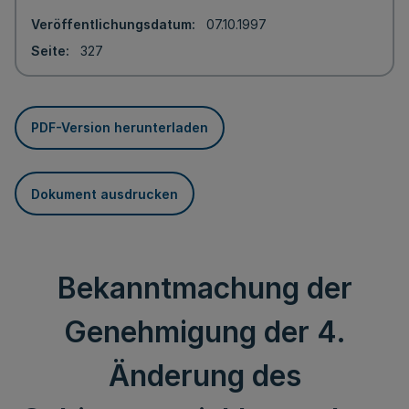
Veröffentlichungsdatum
07.10.1997
Seite
327
PDF-Version herunterladen
Dokument ausdrucken
Bekanntmachung der
Genehmigung der 4.
Änderung des