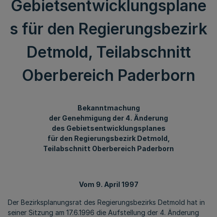
Gebietsentwicklungsplane
s für den Regierungsbezirk
Detmold, Teilabschnitt
Oberbereich Paderborn
Bekanntmachung
der Genehmigung der 4. Änderung
des Gebietsentwicklungsplanes
für den Regierungsbezirk Detmold,
Teilabschnitt Oberbereich Paderborn
Vom 9. April 1997
Der Bezirksplanungsrat des Regierungsbezirks Detmold hat in
seiner Sitzung am 17.6.1996 die Aufstellung der 4. Änderung