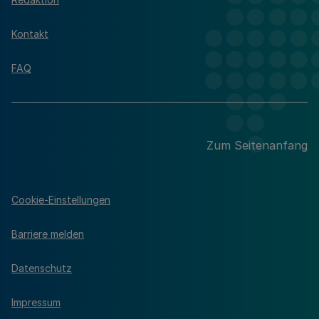
Kontakt
FAQ
Zum Seitenanfang
Cookie-Einstellungen
Barriere melden
Datenschutz
Impressum